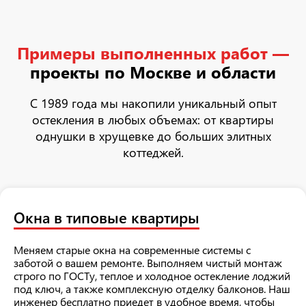
Примеры выполненных работ —
проекты по Москве и области
С 1989 года мы накопили уникальный опыт
остекления в любых объемах: от квартиры
однушки в хрущевке до больших элитных
коттеджей.
Окна в типовые квартиры
Меняем старые окна на современные системы с
заботой о вашем ремонте. Выполняем чистый монтаж
строго по ГОСТу, теплое и холодное остекление лоджий
под ключ, а также комплексную отделку балконов. Наш
инженер бесплатно приедет в удобное время, чтобы