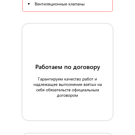
Вентиляционные клапаны
Работаем по договору
Гарантируем качество работ и
надлежащее выполнение взятых на
себя обязательств официальным
договором