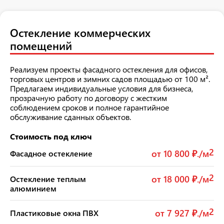
Остекление коммерческих
помещений
Реализуем проекты фасадного остекления для офисов,
торговых центров и зимних садов площадью от 100 м².
Предлагаем индивидуальные условия для бизнеса,
прозрачную работу по договору с жестким
соблюдением сроков и полное гарантийное
обслуживание сданных объектов.
Стоимость под ключ
2
от 10 800 ₽./м
Фасадное остекление
2
от 18 000 ₽./м
Остекление теплым
алюминием
2
от 7 927 ₽./м
Пластиковые окна ПВХ