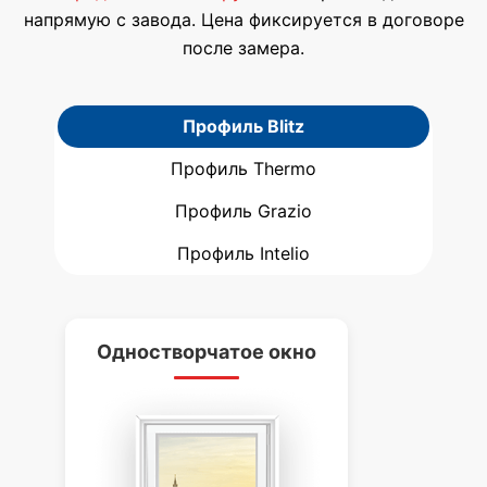
напрямую с завода. Цена фиксируется в договоре
после замера.
Профиль Blitz
Профиль Thermo
Профиль Grazio
Профиль Intelio
Одностворчатое окно
Д