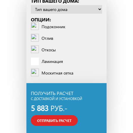
ТИП ВАШЕГО ДОМА:
ОПЦИИ:
Подоконник
Отлив
Откосы
Ламинация
Москитная сетка
ПОЛУЧИТЬ РАСЧЕТ
С ДОСТАВКОЙ И УСТАНОВКОЙ
5 883
РУБ.-
ОТПРАВИТЬ РАСЧЕТ