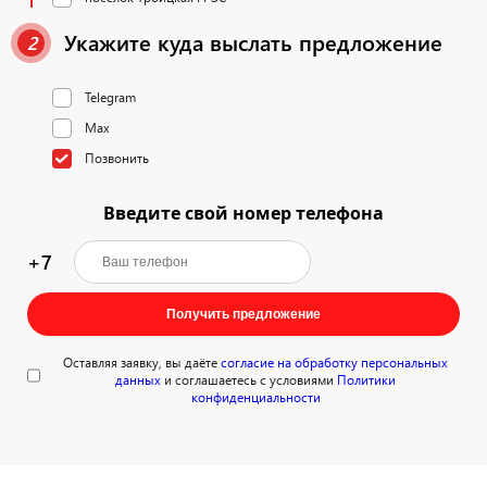
Укажите куда выслать предложение
2
Telegram
Max
Позвонить
Введите свой номер телефона
+7
Получить предложение
Оставляя заявку, вы даёте
согласие на обработку персональных
данных
и соглашаетесь с условиями
Политики
конфиденциальности