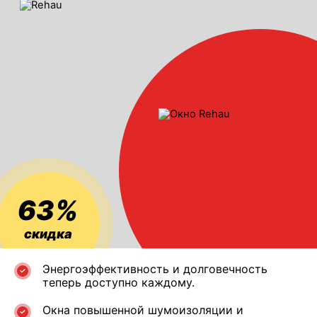
63%
скидка
Энергоэффективность и долговечность
теперь доступно каждому.
Окна повышенной шумоизоляции и