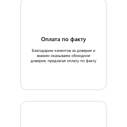
1000 мм
Оплата по факту
Благодарим клиентов за доверие и
взамен оказываем обоюдное
доверие, предлагая оплату по факту