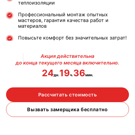
теплоизоляции
Профессиональный монтаж опытных
мастеров, гарантия качества работ и
материалов
Повысьте комфорт без значительных затрат!
Акция действительна
до конца текущего месяца включительно.
24
19
36
дн.
ч.
мин.
Рассчитать стоимость
Вызвать замерщика бесплатно