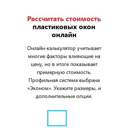
Рассчитать стоимость
пластиковых окон
онлайн
Онлайн-калькулятор учитывает
многие факторы влияющие на
цену, но в итоге показывает
примерную стоимость.
Профильная система выбрана
«Эконом». Укажите размеры, и
дополнительные опции.