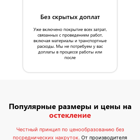
Без скрытых доплат
Уже включено покрытие всех затрат,
связанных с проведением работ,
включая материалы и транспортные
расходы. Мы не потребуем у вас
доплаты в процессе работы или
после
Популярные размеры и цены на
остекление
Честный принцип по ценообразованию без
посреднических накруток.
От производителя