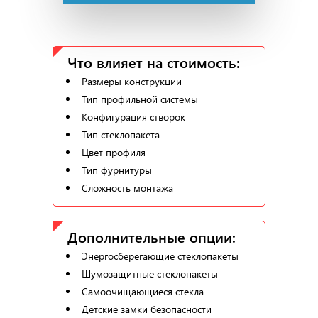
Что влияет на стоимость:
Размеры конструкции
Тип профильной системы
Конфигурация створок
Тип стеклопакета
Цвет профиля
Тип фурнитуры
Сложность монтажа
Дополнительные опции:
Энергосберегающие стеклопакеты
Шумозащитные стеклопакеты
Самоочищающиеся стекла
Детские замки безопасности