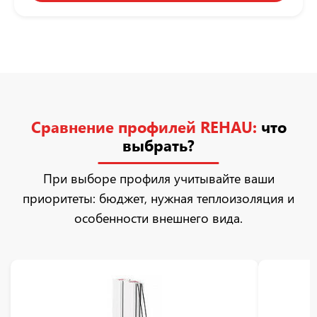
Сравнение профилей REHAU:
что
выбрать?
При выборе профиля учитывайте ваши
приоритеты: бюджет, нужная теплоизоляция и
особенности внешнего вида.