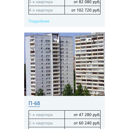
3-к квартира
от 82 080 руб.
4-к квартира
от 102 720 руб.
Подробнее
П-68
1-к квартира
от 47 280 руб.
2-к квартира
от 60 240 руб.