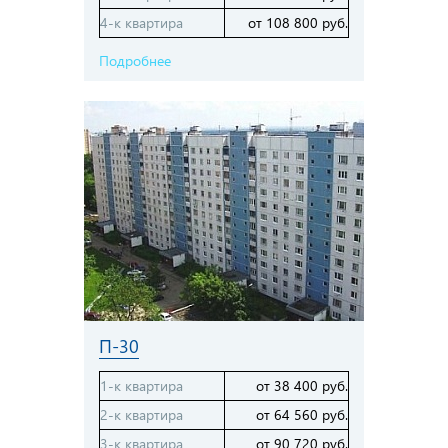
4-к квартира
от 108 800 руб.
Подробнее
П-30
1-к квартира
от 38 400 руб.
2-к квартира
от 64 560 руб.
3-к квартира
от 90 720 руб.