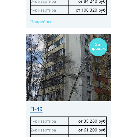
3-к квартира
от 84 240 руб.
4-к квартира
от 106 320 руб.
Подробнее
Хит
продаж
П-49
1-к квартира
от 35 280 руб.
2-к квартира
от 61 200 руб.