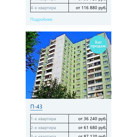
4-к квартира
от 116 880 руб.
Подробнее
Хит
продаж
П-43
1-к квартира
от 36 240 руб.
2-к квартира
от 61 680 руб.
3-к квартира
от 87 120 руб.