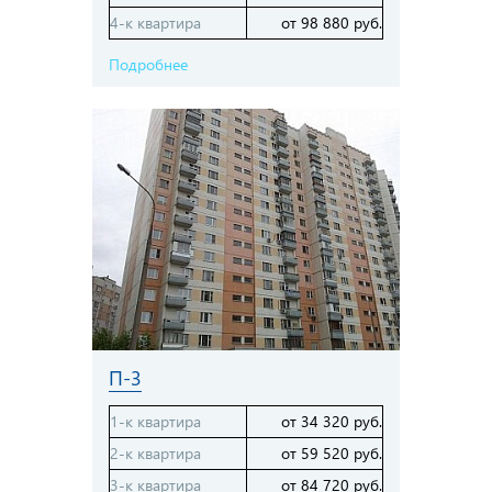
4-к квартира
от 98 880 руб.
Подробнее
П-3
1-к квартира
от 34 320 руб.
2-к квартира
от 59 520 руб.
3-к квартира
от 84 720 руб.