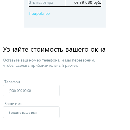
3-к квартира
от 79 680 руб.
Подробнее
Узнайте стоимость вашего окна
Оставьте ваш номер телефона, и мы перезвоним,
чтобы сделать приблизительный расчёт.
Телефон
Ваше имя