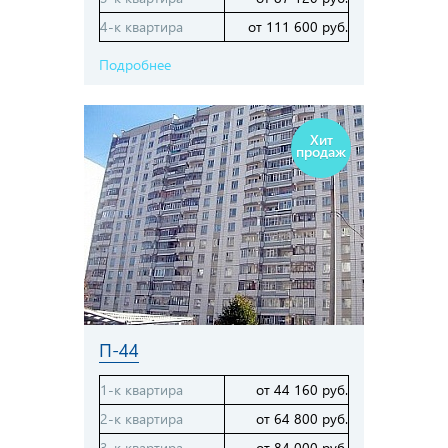
4-к квартира
от 111 600 руб.
Подробнее
Хит
продаж
П-44
1-к квартира
от 44 160 руб.
2-к квартира
от 64 800 руб.
3-к квартира
от 84 000 руб.