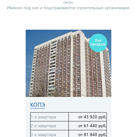
окон.
Именно под них и подстраиваются строительные организации.
Хит
продаж
КОПЭ
1-к квартира
от 43 920 руб.
2-к квартира
от 61 440 руб.
3-к квартира
от 81 840 руб.