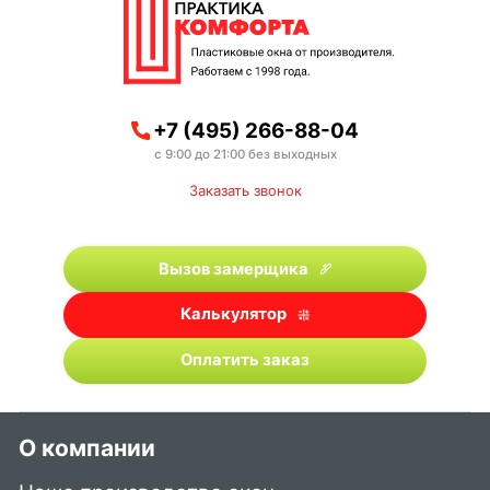
+7 (495) 266-88-04
с 9:00 до 21:00 без выходных
Заказать звонок
Вызов замерщика
Калькулятор
Оплатить заказ
О компании