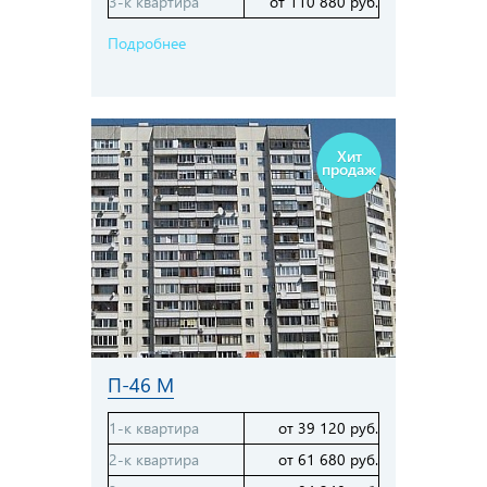
3-к квартира
от 110 880 руб.
Подробнее
Хит
продаж
П-46 М
1-к квартира
от 39 120 руб.
2-к квартира
от 61 680 руб.