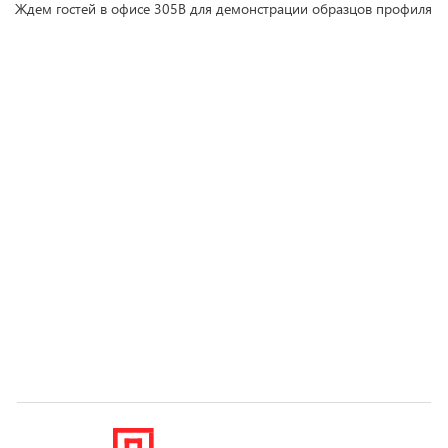
Ждем гостей в офисе 305В для демонстрации образцов профиля