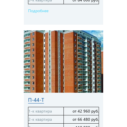
Подробнее
П-44-Т
1-к квартира
от 42 960 руб.
2-к квартира
от 66 480 руб.