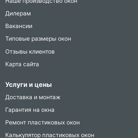
Наше производство окон
Дилерам
Вакансии
Типовые размеры окон
Отзывы клиентов
Карта сайта
Услуги и цены
Доставка и монтаж
Гарантия на окна
Ремонт пластиковых окон
Калькулятор пластиковых окон