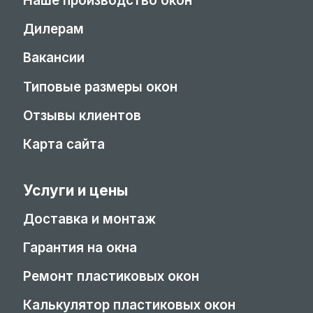
Наше производство окон
Дилерам
Вакансии
Типовые размеры окон
Отзывы клиентов
Карта сайта
Услуги и цены
Доставка и монтаж
Гарантия на окна
Ремонт пластиковых окон
Калькулятор пластиковых окон