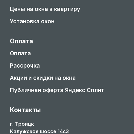
Цены на окна в квартиру
Установка окон
Оплата
Оплата
Рассрочка
Акции и скидки на окна
Публичная оферта Яндекс Сплит
Контакты
г. Троицк
Калужское шоссе 14с3