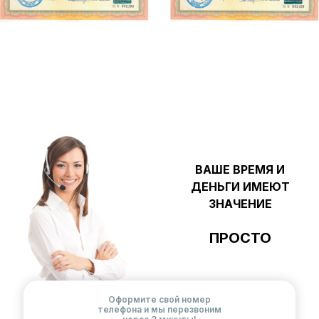
ВАШЕ ВРЕМЯ И
ДЕНЬГИ ИМЕЮТ
ЗНАЧЕНИЕ
ПРОСТО
Оформите свой номер
телефона и мы перезвоним