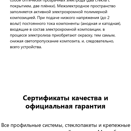
покрытием, две плёнки). Межэлектродное пространство
заполняется активной электрохромной полимерной
композицией. При подаче низкого напряжения (до 2
вольт) постоянного тока компоненты (анодная и катодная),
входящие в состав электрохромной композиции, в
процессе электролиза приобретают окраску, тем самым,
снижая светопропускание композита, и, следовательно,
всего устройства.
Сертификаты качества
и
официальная гарантия
Все профильные системы, стеклопакеты и крепежные