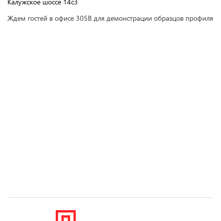
Калужское шоссе 14с3
Ждем гостей в офисе 305В для демонстрации образцов профиля