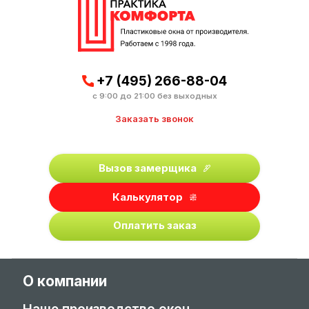
+7 (495) 266-88-04
с 9:00 до 21:00 без выходных
Заказать звонок
Вызов замерщика
Калькулятор
Оплатить заказ
О компании